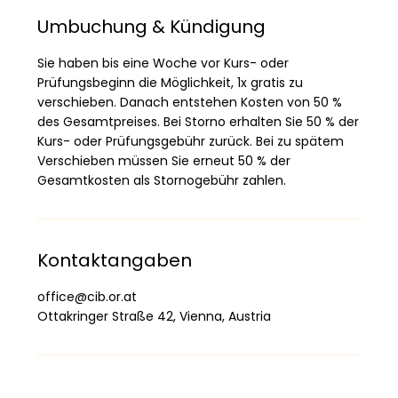
Umbuchung & Kündigung
Sie haben bis eine Woche vor Kurs- oder
Prüfungsbeginn die Möglichkeit, 1x gratis zu
verschieben. Danach entstehen Kosten von 50 %
des Gesamtpreises. Bei Storno erhalten Sie 50 % der
Kurs- oder Prüfungsgebühr zurück. Bei zu spätem
Verschieben müssen Sie erneut 50 % der
Gesamtkosten als Stornogebühr zahlen.
Kontaktangaben
office@cib.or.at
Ottakringer Straße 42, Vienna, Austria