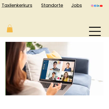
Jobs
Taxilenkerkurs
Standorte