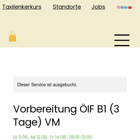
Jobs
Taxilenkerkurs
Standorte
Dieser Service ist ausgebucht.
Vorbereitung ÖIF B1 (3
Tage) VM
Di 11.08., Mi 12.08., Fr 14.08., 09:15-12:00