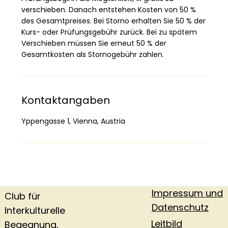
verschieben. Danach entstehen Kosten von 50 %
des Gesamtpreises. Bei Storno erhalten Sie 50 % der
Kurs- oder Prüfungsgebühr zurück. Bei zu spätem
Verschieben müssen Sie erneut 50 % der
Gesamtkosten als Stornogebühr zahlen.
Kontaktangaben
Yppengasse 1, Vienna, Austria
Impressum und
Club für
Datenschutz
Interkulturelle
Leitbild
Begegnung,