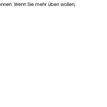
können. Wenn Sie mehr üben wollen,