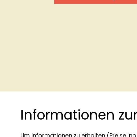
Informationen zur
Um Informationen zu erhalten (Preise, no