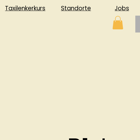
Jobs
Standorte
Taxilenkerkurs