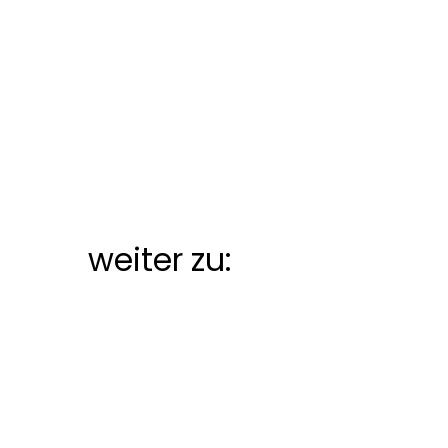
weiter zu: