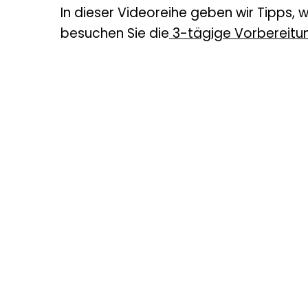
In dieser Videoreihe geben wir Tipps, 
besuchen Sie die
3-tägige Vorbereitun