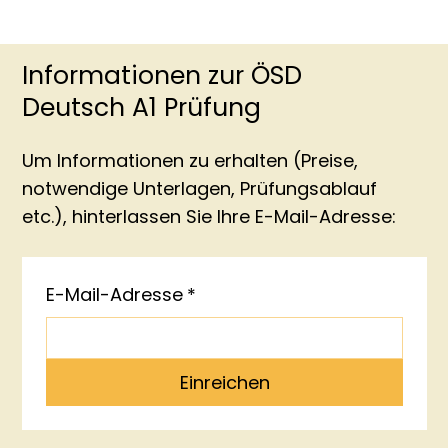
Informationen zur ÖSD
Deutsch A1 Prüfung
Um Informationen zu erhalten (Preise,
notwendige Unterlagen, Prüfungsablauf
etc.), hinterlassen Sie Ihre E-Mail-Adresse:
E-Mail-Adresse
*
Einreichen