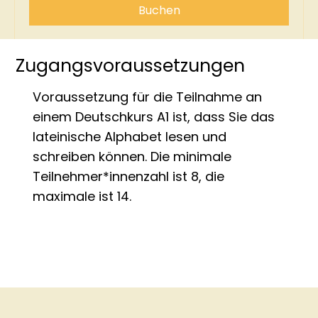
Buchen
Zugangsvoraussetzungen
Voraussetzung für die Teilnahme an
einem Deutschkurs A1 ist, dass Sie das
lateinische Alphabet lesen und
schreiben können. Die minimale
Teilnehmer*innenzahl ist 8, die
maximale ist 14.