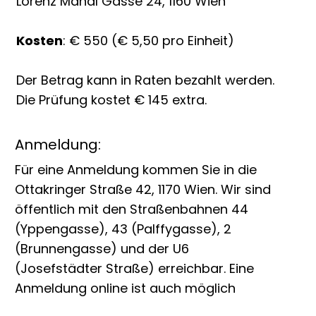
Lorenz Mandl Gasse 24, 1160 Wien
Kosten
: € 550 (€ 5,50 pro Einheit)
Der Betrag kann in Raten bezahlt werden.
Die Prüfung kostet € 145 extra.
Anmeldung:
Für eine Anmeldung kommen Sie in die
Ottakringer Straße 42, 1170 Wien. Wir sind
öffentlich mit den Straßenbahnen 44
(Yppengasse), 43 (Palffygasse), 2
(Brunnengasse) und der U6
(Josefstädter Straße) erreichbar. Eine
Anmeldung online ist auch möglich