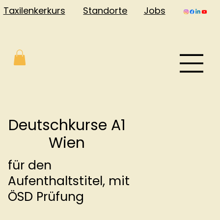
Jobs
Taxilenkerkurs
Standorte
Deutschkurse A1
Wien
für den
Aufenthaltstitel, mit
ÖSD Prüfung