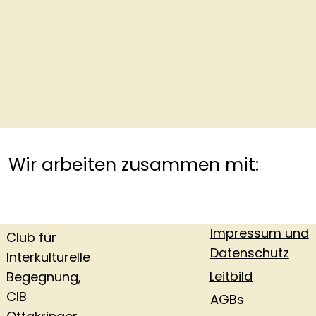
Wir arbeiten zusammen mit:
Impressum und
Club für
Datenschutz
Interkulturelle
Leitbild
Begegnung,
CIB
AGBs