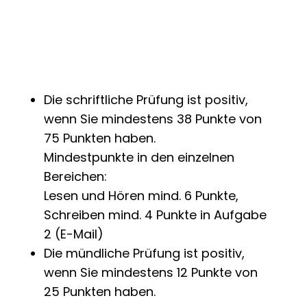
Die schriftliche Prüfung ist positiv,
wenn Sie mindestens 38 Punkte von
75 Punkten haben.
Mindestpunkte in den einzelnen
Bereichen:
Lesen und Hören mind. 6 Punkte,
Schreiben mind. 4 Punkte in Aufgabe
2 (E-Mail)
Die mündliche Prüfung ist positiv,
wenn Sie mindestens 12 Punkte von
25 Punkten haben.