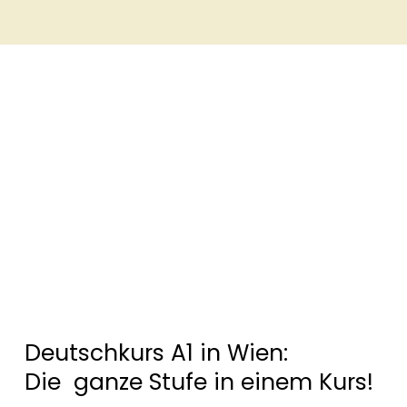
Deutschkurs A1 in Wien:
Die ganze Stufe in einem Kurs!