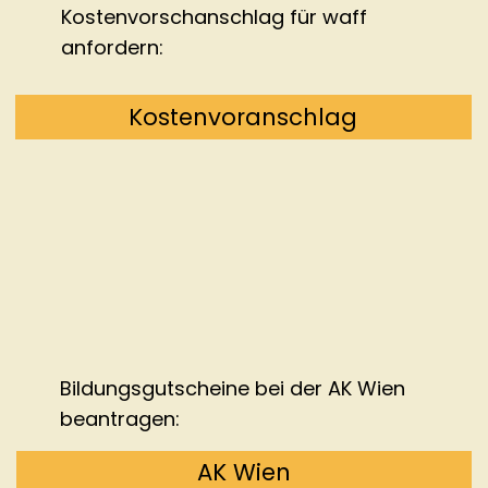
Kostenvorschanschlag für
waff
anfordern:
Kostenvoranschlag
Bildungsgutscheine bei der AK Wien
beantragen:
AK Wien