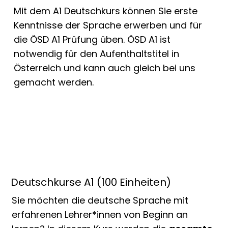
Mit dem A1 Deutschkurs können Sie erste
Kenntnisse der Sprache erwerben und für
die ÖSD A1 Prüfung üben. ÖSD A1 ist
notwendig für den Aufenthaltstitel in
Österreich und kann auch gleich bei uns
gemacht werden.
Deutschkurse A1 (100 Einheiten)
Sie möchten die deutsche Sprache mit
erfahrenen Lehrer*innen von Beginn an