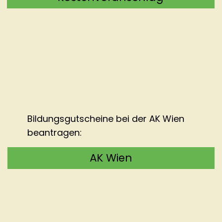
Bildungsgutscheine bei der
AK Wien
beantragen:
AK Wien