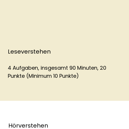
Leseverstehen
4 Aufgaben, insgesamt 90 Minuten, 20
Punkte (Minimum 10 Punkte)
Hörverstehen