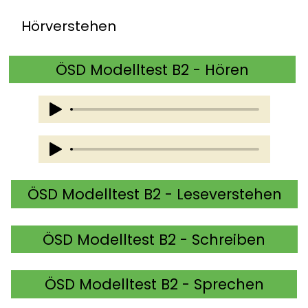
Hörverstehen
ÖSD Modelltest B2 - Hören
ÖSD Modelltest B2 - Leseverstehen
ÖSD Modelltest B2 - Schreiben
ÖSD Modelltest B2 - Sprechen