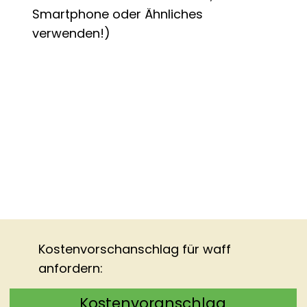
Smartphone oder Ähnliches
verwenden!)
Kostenvorschanschlag für
waff
anfordern:
Kostenvoranschlag