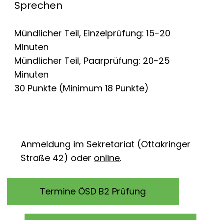
Sprechen
Mündlicher Teil, Einzelprüfung: 15-20
Minuten
Mündlicher Teil, Paarprüfung: 20-25
Minuten
30 Punkte (Minimum 18 Punkte)
Anmeldung im Sekretariat (Ottakringer
Straße 42) oder
online
.
Termine ÖSD B2 Prüfung