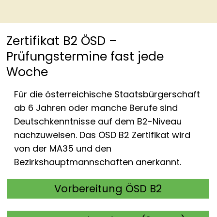
Zertifikat B2 ÖSD –
Prüfungstermine fast jede
Woche
Für die österreichische Staatsbürgerschaft
ab 6 Jahren oder manche Berufe sind
Deutschkenntnisse auf dem B2-Niveau
nachzuweisen. Das ÖSD B2 Zertifikat wird
von der MA35 und den
Bezirkshauptmannschaften anerkannt.
Vorbereitung ÖSD B2