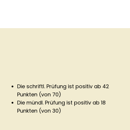
Die schriftl. Prüfung ist positiv ab 42
Punkten (von 70)
Die mündl. Prüfung ist positiv ab 18
Punkten (von 30)