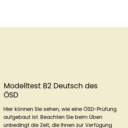
Modelltest B2 Deutsch des
ÖSD
Hier können Sie sehen, wie eine ÖSD-Prüfung
aufgebaut ist. Beachten Sie beim Üben
unbedingt die Zeit, die Ihnen zur Verfügung