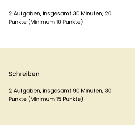
2 Aufgaben, insgesamt 30 Minuten, 20
Punkte (Minimum 10 Punkte)
Schreiben
2 Aufgaben, insgesamt 90 Minuten, 30
Punkte (Minimum 15 Punkte)