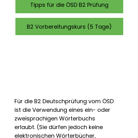
Tipps für die ÖSD B2 Prüfung
B2 Vorbereitungskurs (5 Tage)
Für die B2 Deutschprüfung vom ÖSD
ist die Verwendung eines ein- oder
zweisprachigen Wörterbuchs
erlaubt. (Sie dürfen jedoch keine
elektronischen Wörterbücher,