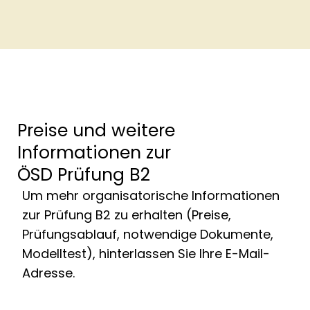
Preise und weitere
Informationen zur
ÖSD Prüfung B2
Um mehr organisatorische Informationen
zur Prüfung B2 zu erhalten (Preise,
Prüfungsablauf, notwendige Dokumente,
Modelltest), hinterlassen Sie Ihre E-Mail-
Adresse.