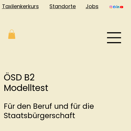
Jobs
Taxilenkerkurs
Standorte
ÖSD B2
Modelltest
Für den Beruf und für die
Staatsbürgerschaft