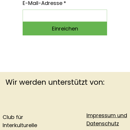
E-Mail-Adresse
*
Einreichen
Wir werden unterstützt von:
Impressum und
Club für
Datenschutz
Interkulturelle