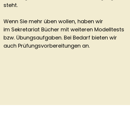
steht.
Wenn Sie mehr üben wollen, haben wir
im
Sekretariat
Bücher mit weiteren Modelltests
bzw. Übungsaufgaben. Bei Bedarf bieten wir
auch
Prüfungsvorbereitungen
an.