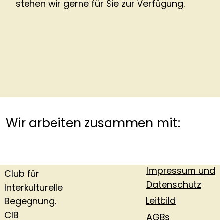
stehen wir gerne für Sie zur Verfügung.
Wir arbeiten zusammen mit:
Impressum und
Club für
Datenschutz
Interkulturelle
Leitbild
Begegnung,
CIB
AGBs