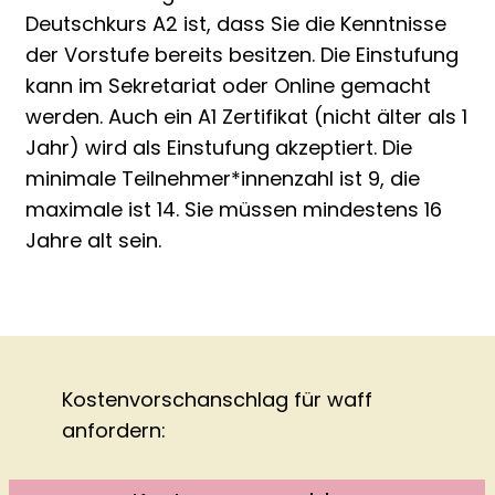
Deutschkurs A2 ist, dass Sie die Kenntnisse
der Vorstufe bereits besitzen. Die Einstufung
kann im Sekretariat oder Online gemacht
werden. Auch ein A1 Zertifikat (nicht älter als 1
Jahr) wird als Einstufung akzeptiert. Die
minimale Teilnehmer*innenzahl ist 9, die
maximale ist 14. Sie müssen mindestens 16
Jahre alt sein.
Kostenvorschanschlag für
waff
anfordern: