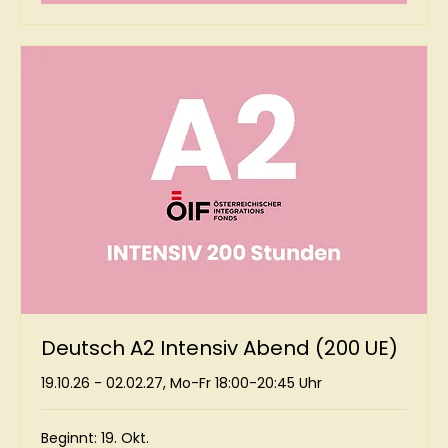
Deutsch A2 Intensiv Abend (200 UE)
19.10.26 - 02.02.27, Mo-Fr 18:00-20:45 Uhr
Beginnt: 19. Okt.