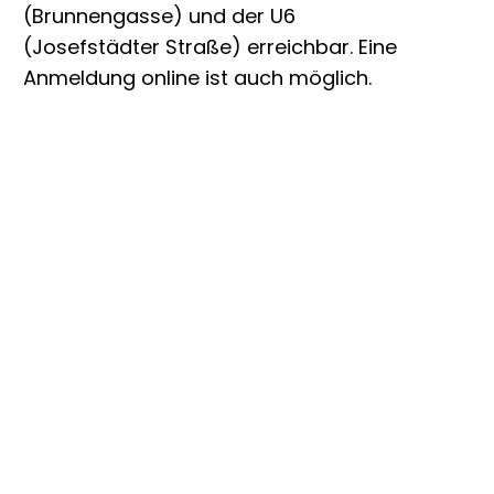
(Brunnengasse) und der U6
(Josefstädter Straße) erreichbar. Eine
Anmeldung online ist auch möglich.