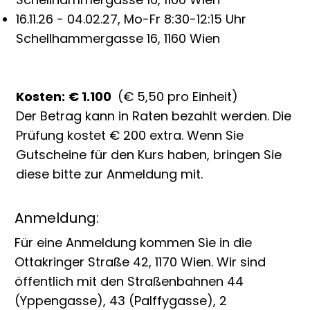
16.11.26 - 04.02.27, Mo-Fr 8:30-12:15 Uhr
Schellhammergasse 16, 1160 Wien
Kosten:
€ 1.100
(€ 5,50 pro Einheit)
Der Betrag kann in Raten bezahlt werden. Die
Prüfung kostet € 200 extra. Wenn Sie
Gutscheine für den Kurs haben, bringen Sie
diese bitte zur Anmeldung mit.
Anmeldung:
Für eine Anmeldung kommen Sie in die
Ottakringer Straße 42, 1170 Wien. Wir sind
öffentlich mit den Straßenbahnen 44
(Yppengasse), 43 (Palffygasse), 2