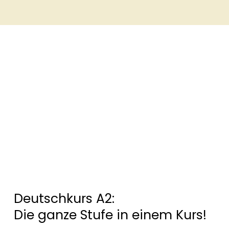
Deutschkurs A2:
Die ganze Stufe in einem Kurs!