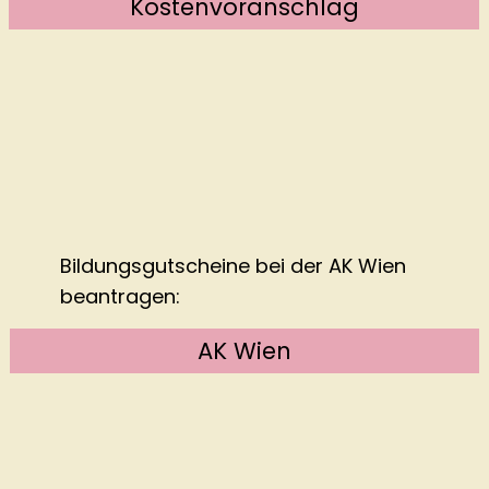
Kostenvoranschlag
Bildungsgutscheine bei der
AK Wien
beantragen:
AK Wien