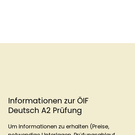
Informationen zur ÖIF
Deutsch A2 Prüfung
Um Informationen zu erhalten (Preise,
notwendige Unterlagen, Prüfungsablauf