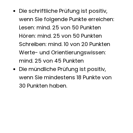
Die schriftliche Prüfung ist positiv,
wenn Sie folgende Punkte erreichen:
Lesen: mind. 25 von 50 Punkten
Hören: mind. 25 von 50 Punkten
Schreiben: mind. 10 von 20 Punkten
Werte- und Orientierungswissen:
mind. 25 von 45 Punkten
Die mündliche Prüfung ist positiv,
wenn Sie mindestens 18 Punkte von
30 Punkten haben.