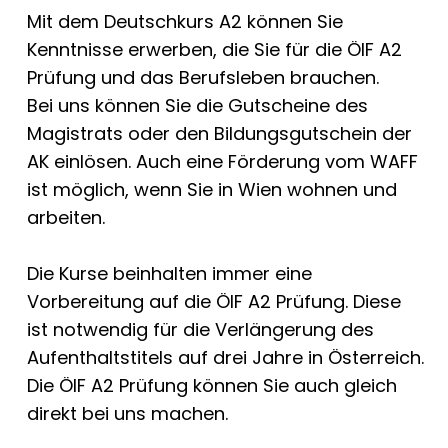
Mit dem Deutschkurs A2 können Sie
Kenntnisse erwerben, die Sie für die ÖIF A2
Prüfung und das Berufsleben brauchen.
Bei uns können Sie die Gutscheine des
Magistrats oder den Bildungsgutschein der
AK einlösen. Auch eine Förderung vom WAFF
ist möglich, wenn Sie in Wien wohnen und
arbeiten.
Die Kurse beinhalten immer eine
Vorbereitung auf die ÖIF A2 Prüfung. Diese
ist notwendig für die Verlängerung des
Aufenthaltstitels auf drei Jahre in Österreich.
Die
ÖIF A2 Prüfung
können Sie auch gleich
direkt bei uns machen.