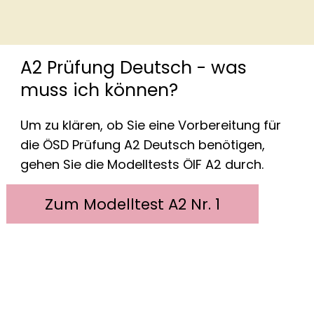
A2 Prüfung Deutsch - was
muss ich können?
Um zu klären, ob Sie eine Vorbereitung für
die ÖSD Prüfung A2 Deutsch benötigen,
gehen Sie die Modelltests ÖIF A2 durch.
Zum Modelltest A2 Nr. 1