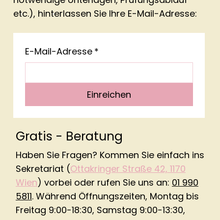
etc.), hinterlassen Sie Ihre E-Mail-Adresse:
E-Mail-Adresse
*
Einreichen
Gratis - Beratung
Haben Sie Fragen? Kommen Sie einfach ins
Sekretariat (
Ottakringer Straße 42, 1170
Wien
) vorbei oder rufen Sie uns an:
01 990
5811
. Während Öffnungszeiten, Montag bis
Freitag 9:00-18:30, Samstag 9:00-13:30,