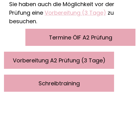
Sie haben auch die Möglichkeit vor der
Prüfung eine
Vorbereitung (3 Tage)
zu
besuchen.
Termine ÖIF A2 Prüfung
Vorbereitung A2 Prüfung (3 Tage)
Schreibtraining