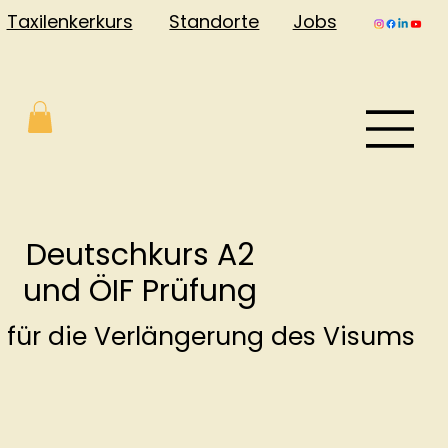
Jobs
Taxilenkerkurs
Standorte
Deutschkurs A2
und ÖIF Prüfung
für die Verlängerung des Visums