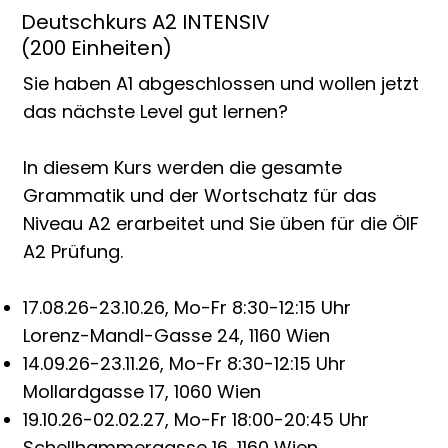
Deutschkurs A2 INTENSIV
(200 Einheiten)
Sie haben A1 abgeschlossen und wollen jetzt
das nächste Level gut lernen?
In diesem Kurs werden die gesamte
Grammatik und der Wortschatz für das
Niveau A2 erarbeitet und Sie üben für die ÖIF
A2 Prüfung.
17.08.26-23.10.26, Mo-Fr 8:30-12:15 Uhr
Lorenz-Mandl-Gasse 24, 1160 Wien
14.09.26-23.11.26, Mo-Fr 8:30-12:15 Uhr
Mollardgasse 17, 1060 Wien
19.10.26-02.02.27, Mo-Fr 18:00-20:45 Uhr
Schellhammergasse 16, 1160 Wien