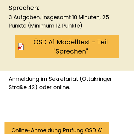
Sprechen:
3 Aufgaben, insgesamt 10 Minuten, 25
Punkte (Minimum 12 Punkte)
ÖSD A1 Modelltest - Teil
"Sprechen"
Anmeldung im Sekretariat (Ottakringer
Straße 42) oder online.
Online-Anmeldung Prüfung ÖSD A1