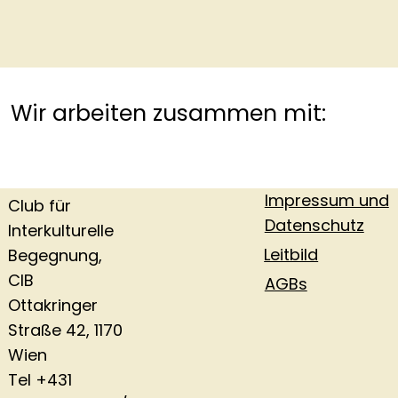
Wir arbeiten zusammen mit:
Impressum und
Club für
Datenschutz
Interkulturelle
Leitbild
Begegnung,
CIB
AGBs
Ottakringer
Straße 42, 1170
Wien
Tel +431