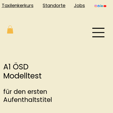
Jobs
Taxilenkerkurs
Standorte
A1 ÖSD
Modelltest
für den ersten
Aufenthaltstitel