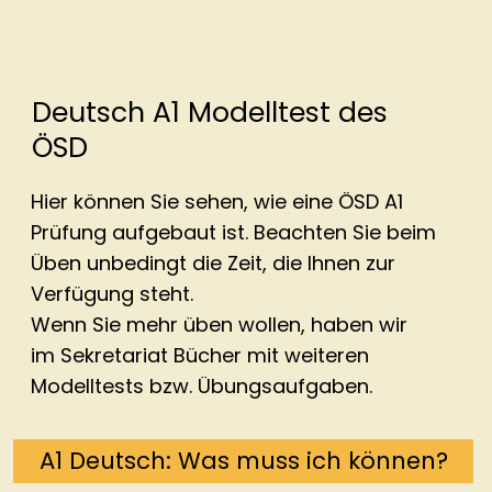
Deutsch A1 Modelltest des
ÖSD
Hier können Sie sehen, wie eine ÖSD A1
Prüfung aufgebaut ist. Beachten Sie beim
Üben unbedingt die Zeit, die Ihnen zur
Verfügung steht.
Wenn Sie mehr üben wollen, haben wir
im Sekretariat Bücher mit weiteren
Modelltests bzw. Übungsaufgaben.
A1 Deutsch: Was muss ich können?