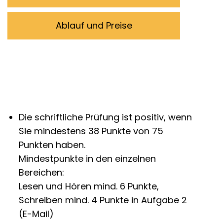
Die schriftliche Prüfung ist positiv, wenn
Sie mindestens 38 Punkte von 75
Punkten haben.
Mindestpunkte in den einzelnen
Bereichen:
Lesen und Hören mind. 6 Punkte,
Schreiben mind. 4 Punkte in Aufgabe 2
(E-Mail)