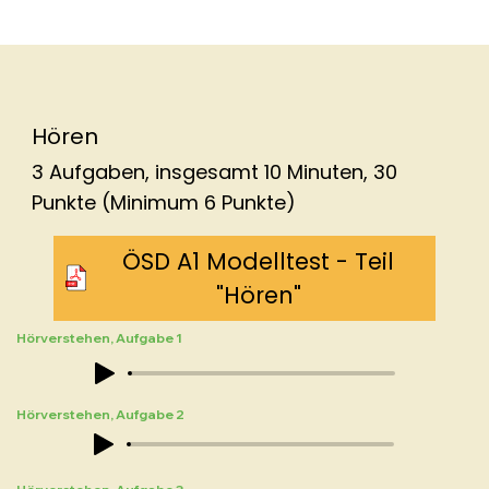
Hören
3 Aufgaben, insgesamt 10 Minuten, 30
Punkte (Minimum 6 Punkte)​
ÖSD A1 Modelltest - Teil
"Hören"
Hörverstehen, Aufgabe 1
Hörverstehen, Aufgabe 2