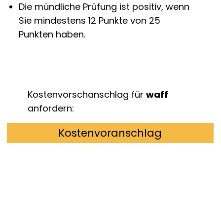
Die mündliche Prüfung ist positiv, wenn
Sie mindestens 12 Punkte von 25
Punkten haben.
Kostenvorschanschlag für
waff
anfordern:
Kostenvoranschlag