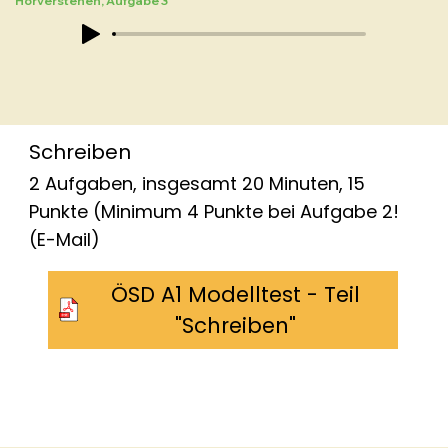
Hörverstehen, Aufgabe 3
Schreiben
2 Aufgaben, insgesamt 20 Minuten, 15
Punkte (Minimum 4 Punkte bei Aufgabe 2!
(E-Mail)
ÖSD A1 Modelltest - Teil
"Schreiben"