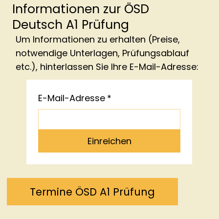
Informationen zur ÖSD
Deutsch A1 Prüfung
Um Informationen zu erhalten (Preise,
notwendige Unterlagen, Prüfungsablauf
etc.), hinterlassen Sie Ihre E-Mail-Adresse:
E-Mail-Adresse
*
Einreichen
Termine ÖSD A1 Prüfung