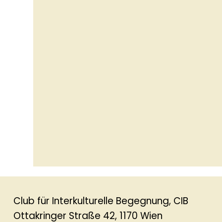
Club für Interkulturelle Begegnung, CIB
Ottakringer Straße 42, 1170 Wien