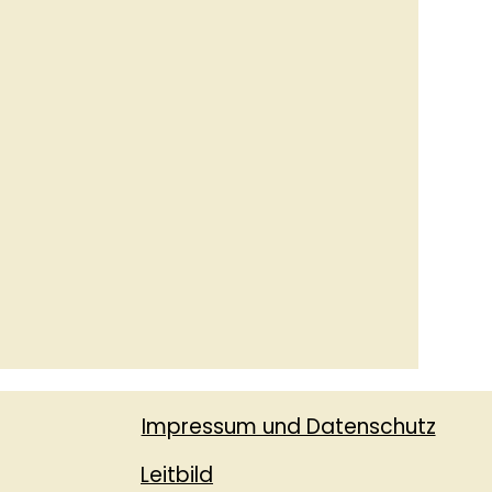
Impressum und Datenschutz
Leitbild