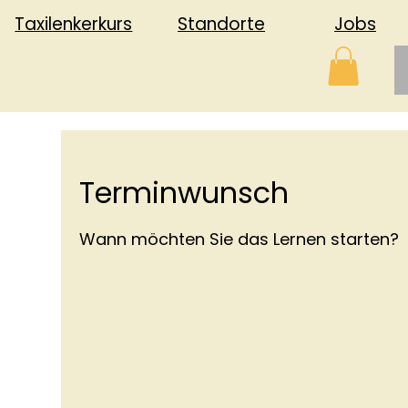
Jobs
Standorte
Taxilenkerkurs
Terminwunsch
Wann möchten Sie das Lernen starten?