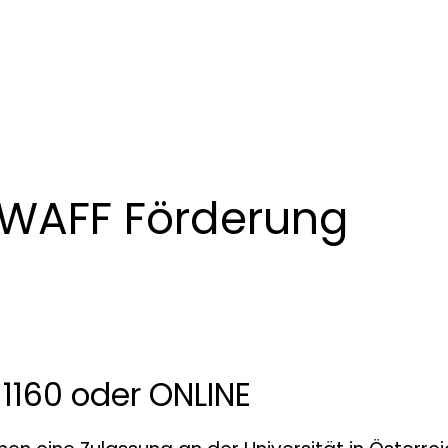
 WAFF Förderung
1160 oder ONLINE