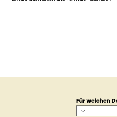
Für welchen De