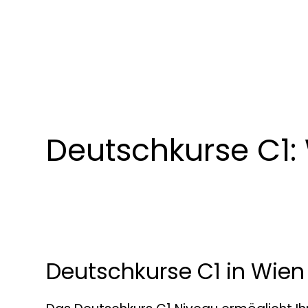
Deutschkurse C1:
Deutschkurse C1 in Wien 