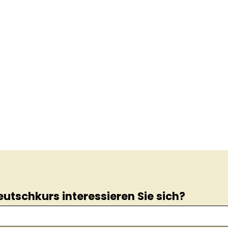
utschkurs interessieren Sie sich?