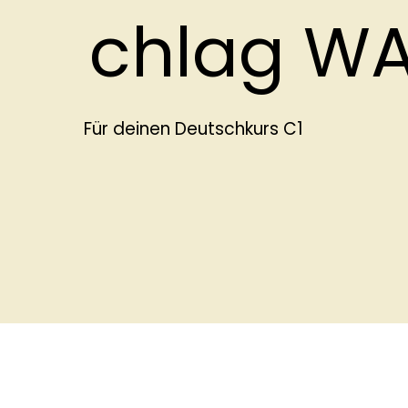
chlag WA
Für deinen Deutschkurs C1