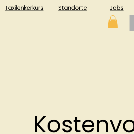
Jobs
Standorte
Taxilenkerkurs
Kostenv