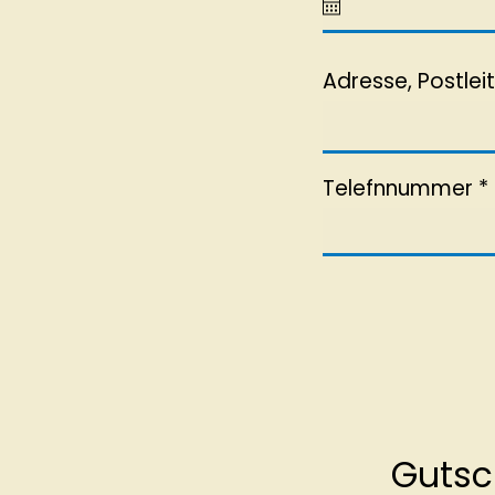
Adresse, Postleit
Telefnnummer
Gutsc