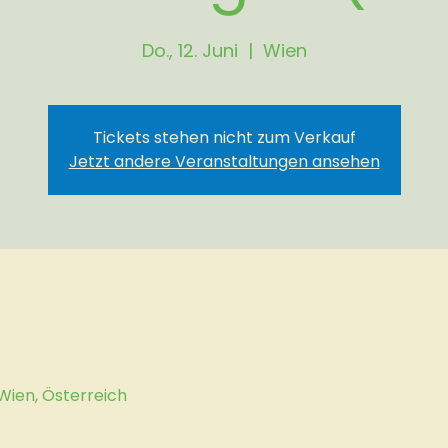
Do., 12. Juni
  |  
Wien
Tickets stehen nicht zum Verkauf
Jetzt andere Veranstaltungen ansehen
 Wien, Österreich