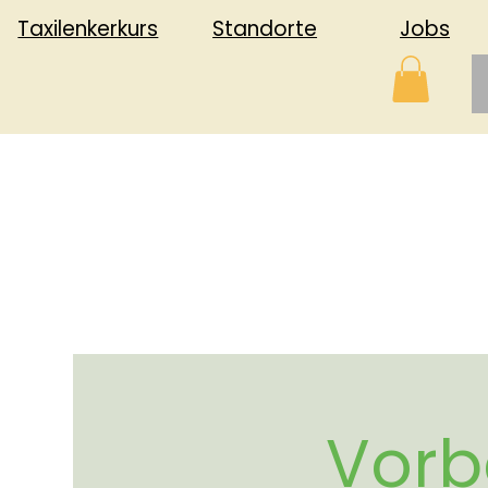
Jobs
Standorte
Taxilenkerkurs
Vorb