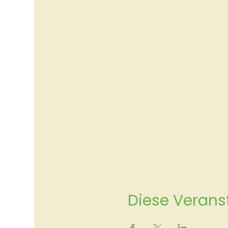
Diese Veranst