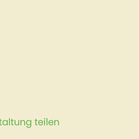
altung teilen