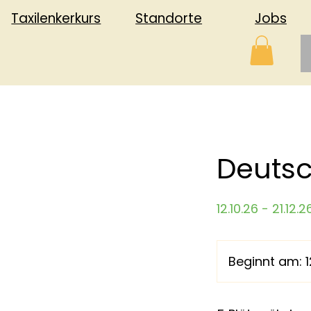
Jobs
Standorte
Taxilenkerkurs
Deutsch
12.10.26 - 21.12.
Beginnt am: 12