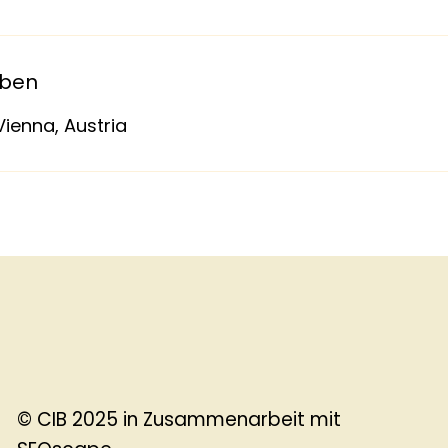
aben
Vienna, Austria
© CIB 2025 in Zusammenarbeit mit