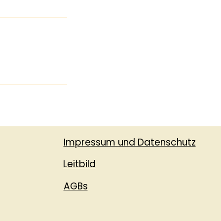
Impressum und Datenschutz
Leitbild
AGBs