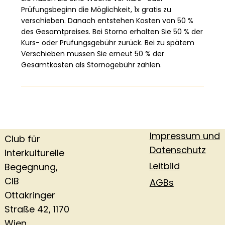
Prüfungsbeginn die Möglichkeit, 1x gratis zu
verschieben. Danach entstehen Kosten von 50 %
des Gesamtpreises. Bei Storno erhalten Sie 50 % der
Kurs- oder Prüfungsgebühr zurück. Bei zu spätem
Verschieben müssen Sie erneut 50 % der
Gesamtkosten als Stornogebühr zahlen.
Impressum und
Club für
Datenschutz
Interkulturelle
Leitbild
Begegnung,
CIB
AGBs
Ottakringer
Straße 42, 1170
Wien