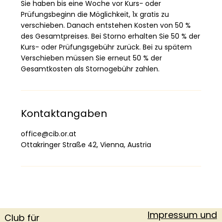
Sie haben bis eine Woche vor Kurs- oder
Prüfungsbeginn die Möglichkeit, 1x gratis zu
verschieben. Danach entstehen Kosten von 50 %
des Gesamtpreises. Bei Storno erhalten Sie 50 % der
Kurs- oder Prüfungsgebühr zurück. Bei zu spätem
Verschieben müssen Sie erneut 50 % der
Gesamtkosten als Stornogebühr zahlen.
Kontaktangaben
office@cib.or.at
Ottakringer Straße 42, Vienna, Austria
Impressum und
Club für